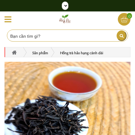
0
Sản phẩm
Hồng trà hảo hạng cánh dài