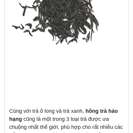
Cùng với trà ô long và trà xanh,
hồng trà hảo
hạng
cũng là một trong 3 loại trà được ưa
chuộng nhất thế giới, phù hợp cho rất nhiều các