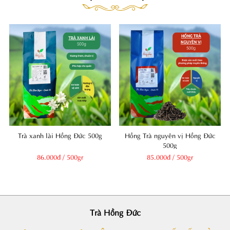
Trà xanh lài Hồng Đức 500g
Hồng Trà nguyên vị Hồng Đức
500g
86.000đ / 500gr
85.000đ / 500gr
Trà Hồng Đức